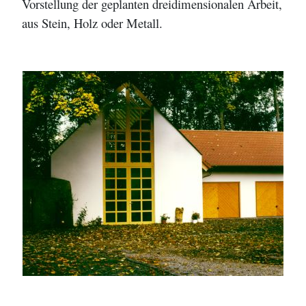
Vorstellung der geplanten dreidimensionalen Arbeit,
aus Stein, Holz oder Metall.