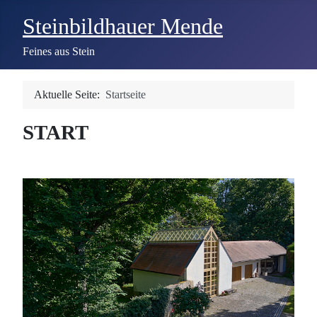
Steinbildhauer Mende
Feines aus Stein
Aktuelle Seite:
Startseite
START