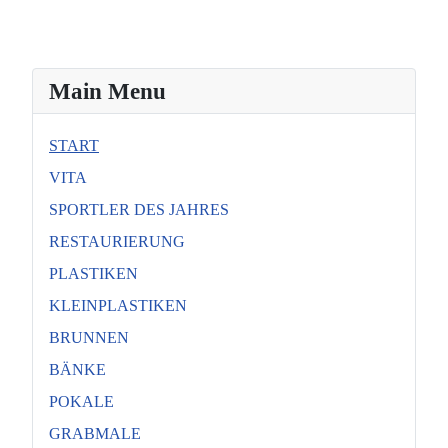
Main Menu
START
VITA
SPORTLER DES JAHRES
RESTAURIERUNG
PLASTIKEN
KLEINPLASTIKEN
BRUNNEN
BÄNKE
POKALE
GRABMALE