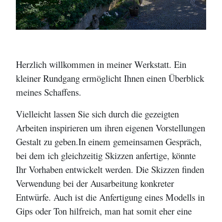
Herzlich willkommen in meiner Werkstatt. Ein
kleiner Rundgang ermöglicht Ihnen einen Überblick
meines Schaffens.
Vielleicht lassen Sie sich durch die gezeigten
Arbeiten inspirieren um ihren eigenen Vorstellungen
Gestalt zu geben.In einem gemeinsamen Gespräch,
bei dem ich gleichzeitig Skizzen anfertige, könnte
Ihr Vorhaben entwickelt werden. Die Skizzen finden
Verwendung bei der Ausarbeitung konkreter
Entwürfe. Auch ist die Anfertigung eines Modells in
Gips oder Ton hilfreich, man hat somit eher eine