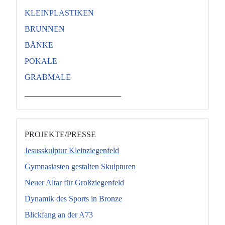
KLEINPLASTIKEN
BRUNNEN
BÄNKE
POKALE
GRABMALE
________________________
PROJEKTE/PRESSE
Jesusskulptur Kleinziegenfeld
Gymnasiasten gestalten Skulpturen
Neuer Altar für Großziegenfeld
Dynamik des Sports in Bronze
Blickfang an der A73