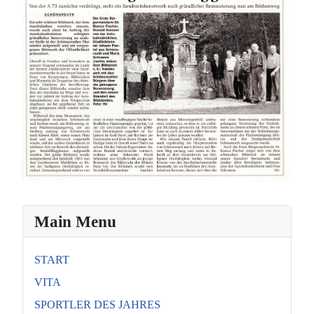
Main Menu
START
VITA
SPORTLER DES JAHRES