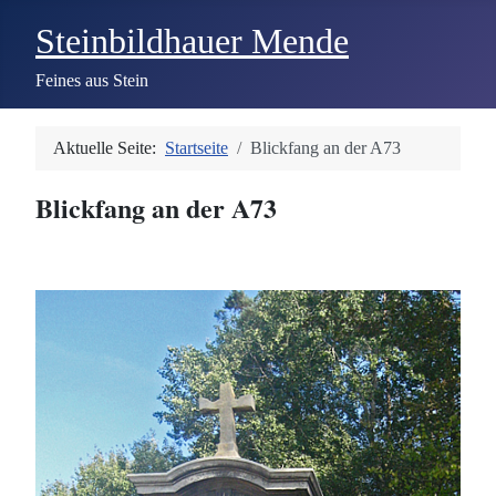
Steinbildhauer Mende
Feines aus Stein
Aktuelle Seite:
Startseite
Blickfang an der A73
Blickfang an der A73