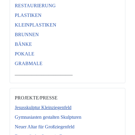
RESTAURIERUNG
PLASTIKEN
KLEINPLASTIKEN
BRUNNEN
BÄNKE
POKALE
GRABMALE
________________________
PROJEKTE/PRESSE
Jesusskulptur Kleinziegenfeld
Gymnasiasten gestalten Skulpturen
Neuer Altar für Großziegenfeld