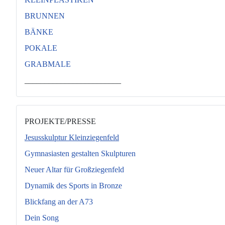
BRUNNEN
BÄNKE
POKALE
GRABMALE
________________________
PROJEKTE/PRESSE
Jesusskulptur Kleinziegenfeld
Gymnasiasten gestalten Skulpturen
Neuer Altar für Großziegenfeld
Dynamik des Sports in Bronze
Blickfang an der A73
Dein Song