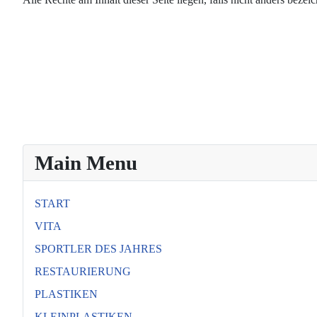
Main Menu
START
VITA
SPORTLER DES JAHRES
RESTAURIERUNG
PLASTIKEN
KLEINPLASTIKEN