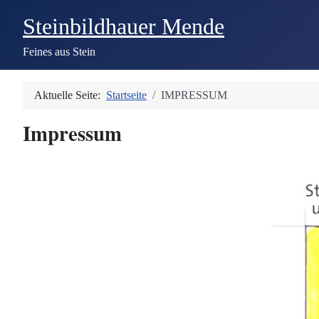
Steinbildhauer Mende
Feines aus Stein
Aktuelle Seite:
Startseite
IMPRESSUM
Impressum