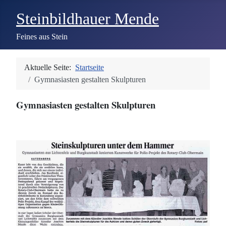
Steinbildhauer Mende
Feines aus Stein
Aktuelle Seite:
Startseite
Gymnasiasten gestalten Skulpturen
Gymnasiasten gestalten Skulpturen