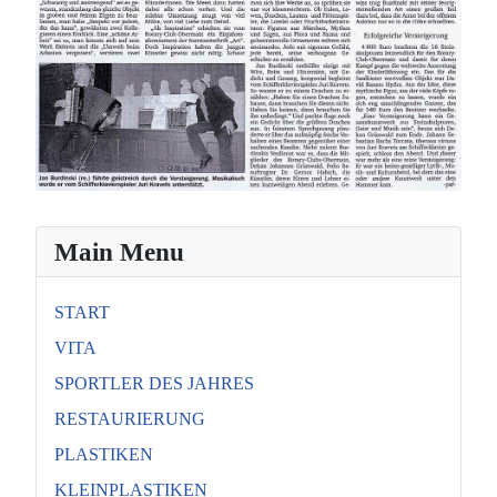
Main Menu
START
VITA
SPORTLER DES JAHRES
RESTAURIERUNG
PLASTIKEN
KLEINPLASTIKEN