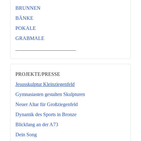
BRUNNEN
BÄNKE
POKALE
GRABMALE
________________________
PROJEKTE/PRESSE
Jesusskulptur Kleinziegenfeld
Gymnasiasten gestalten Skulpturen
Neuer Altar für Großziegenfeld
Dynamik des Sports in Bronze
Blickfang an der A73
Dein Song